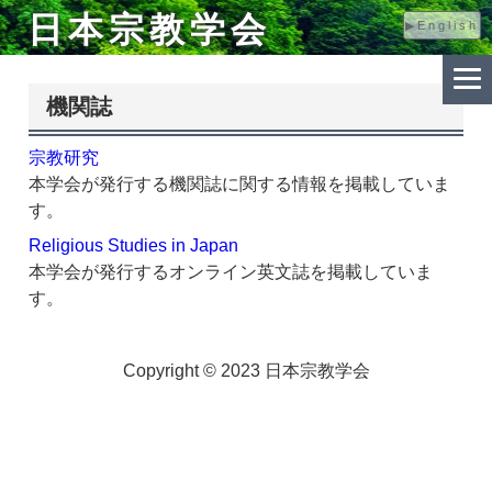
日本宗教学会
▶English
機関誌
宗教研究
本学会が発行する機関誌に関する情報を掲載していま
す。
Religious Studies in Japan
本学会が発行するオンライン英文誌を掲載していま
す。
Copyright © 2023 日本宗教学会